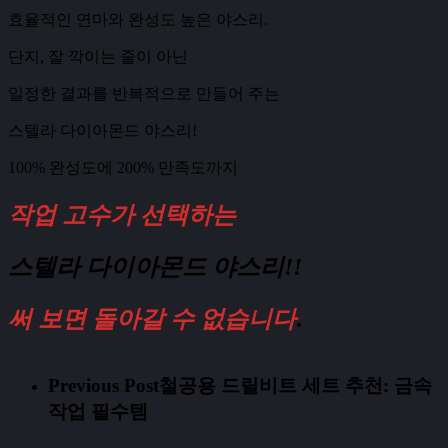
효율적인 연마와 완성도 높은 야스리.
단지, 잘 깍이는 줄이 아닌
일정한 결과를 반복적으로 만들어 주는
스텔라 다이아몬드 야스리!
100% 완성도에 200% 만족도까지
작업 고수가 선택하는
스텔라 다이아몬드 야스리!!
써 보면 돌아갈 수 없습니다
.
Previous Post
철공용 드릴비트 세트 추천: 금속
작업 필수템