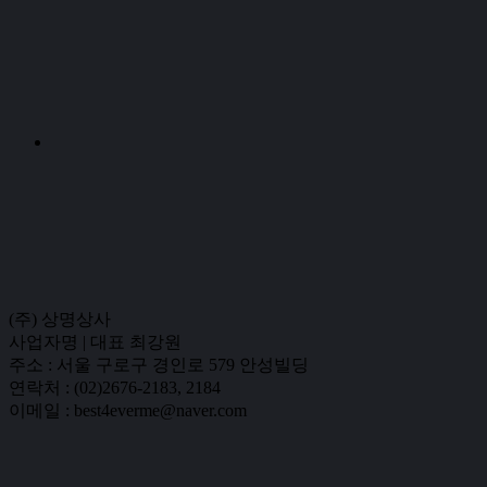
(주) 상명상사
사업자명 | 대표 최강원
주소 : 서울 구로구 경인로 579 안성빌딩
연락처 : (02)2676-2183, 2184
이메일 : best4everme@naver.com